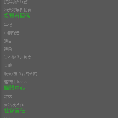
按揭融資服務
物業發展與投資
投資者關係
年報
中期報告
通告
通函
證券變動月報表
其他
股東/投資者的查詢
連結往 irasia
媒體中心
雜誌
書籍及著作
社會責任