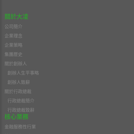
關於大凌
公司簡介
企業理念
企業策略
集團歷史
關於創辦人
創辦人生平事略
創辦人致辭
關於行政總裁
行政總裁簡介
行政總裁致辭
核心業務
金融服務性行業