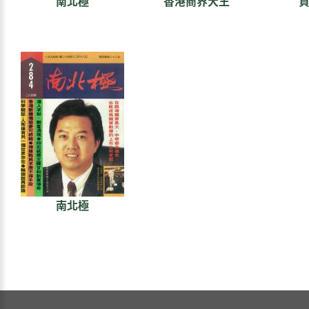
南北極
香港商界大王
南北極