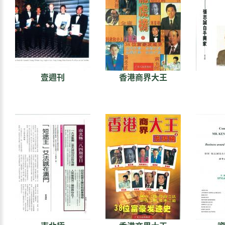
壹週刊
香港商界大王