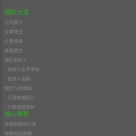
關於大凌
公司簡介
企業理念
企業策略
集團歷史
關於創辦人
創辦人生平事略
創辦人致辭
關於行政總裁
行政總裁簡介
行政總裁致辭
核心業務
金融服務性行業
按揭融資服務