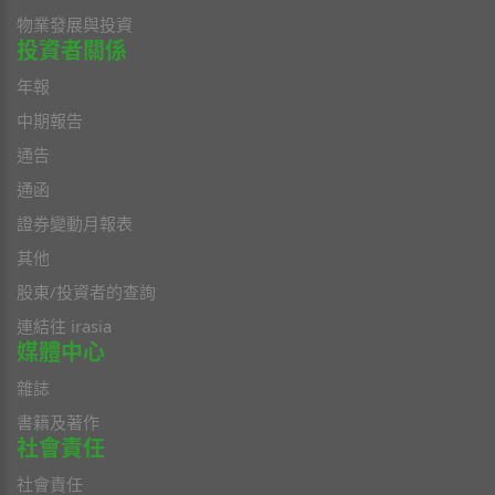
物業發展與投資
投資者關係
年報
中期報告
通告
通函
證券變動月報表
其他
股東/投資者的查詢
連結往 irasia
媒體中心
雜誌
書籍及著作
社會責任
社會責任