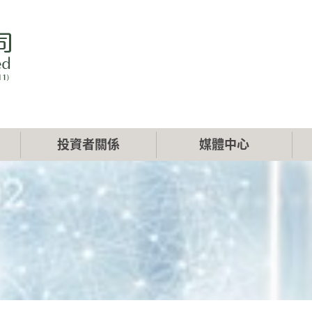
投資者關係
媒體中心