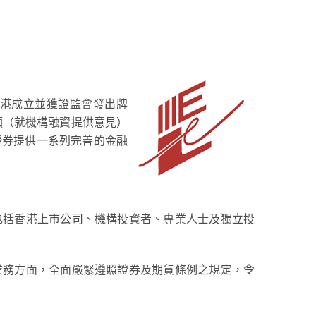
香港成立並獲證監會發出牌
 類（就機構融資提供意見）
證券提供一系列完善的金融
包括香港上市公司、機構投資者、專業人士及獨立投
業務方面，全面嚴緊遵照證券及期貨條例之規定，令