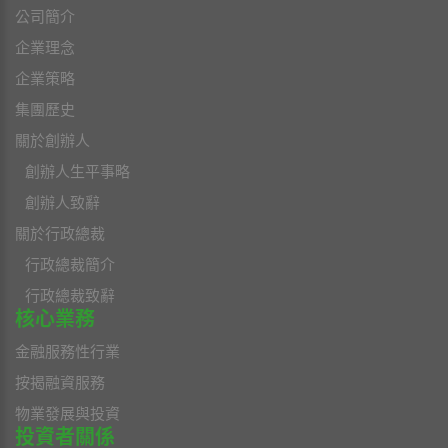
公司簡介
企業理念
企業策略
集團歷史
關於創辦人
創辦人生平事略
創辦人致辭
關於行政總裁
行政總裁簡介
行政總裁致辭
核心業務
金融服務性行業
按揭融資服務
物業發展與投資
投資者關係