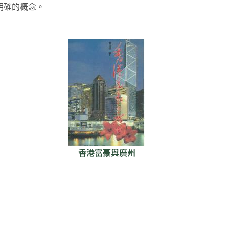
明確的概念。
香港富豪與廣州