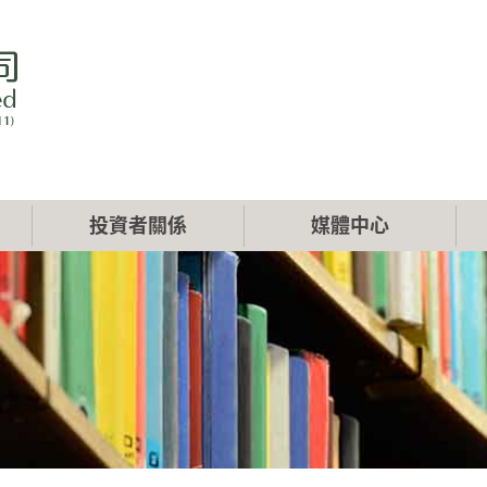
投資者關係
媒體中心