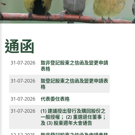
通函
31-07-2026
致非登記股東之信函及變更申請
表格
31-07-2026
致登記股東之信函及變更申請表
格
31-07-2026
代表委任表格
31-07-2026
(1) 建議授出發行及購回股份之
一般授權； (2) 重選退任董事；
及 (3) 股東週年大會通告