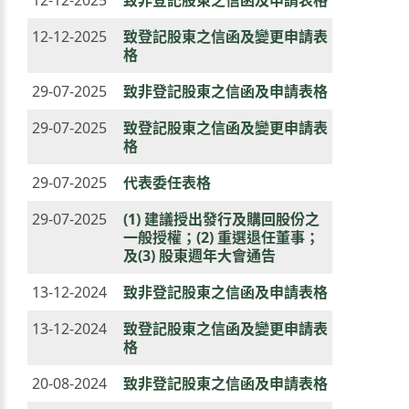
12-12-2025
致非登記股東之信函及申請表格
12-12-2025
致登記股東之信函及變更申請表
格
29-07-2025
致非登記股東之信函及申請表格
29-07-2025
致登記股東之信函及變更申請表
格
29-07-2025
代表委任表格
29-07-2025
(1) 建議授出發行及購回股份之
一般授權；(2) 重選退任董事；
及(3) 股東週年大會通告
13-12-2024
致非登記股東之信函及申請表格
13-12-2024
致登記股東之信函及變更申請表
格
20-08-2024
致非登記股東之信函及申請表格