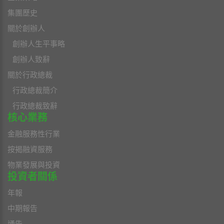
集團歷史
關於創辦人
創辦人生平事略
創辦人致辭
關於行政總裁
行政總裁簡介
行政總裁致辭
核心業務
金融服務性行業
按揭融資服務
物業發展與投資
投資者關係
年報
中期報告
通告