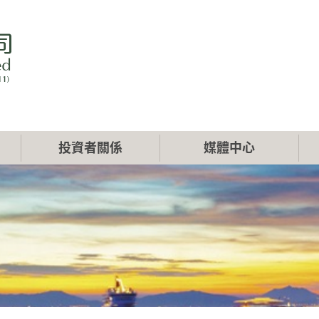
投資者關係
媒體中心