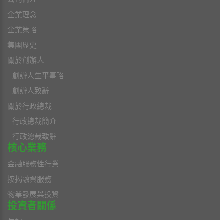
企業理念
企業策略
集團歷史
關於創辦人
創辦人生平事略
創辦人致辭
關於行政總裁
行政總裁簡介
行政總裁致辭
核心業務
金融服務性行業
按揭融資服務
物業發展與投資
投資者關係