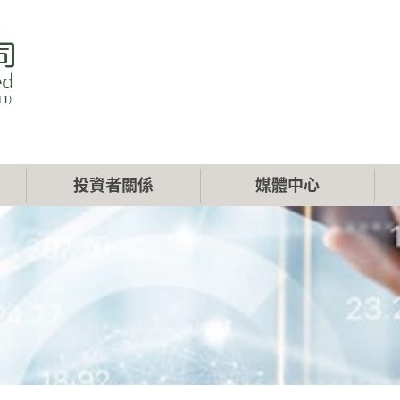
投資者關係
媒體中心