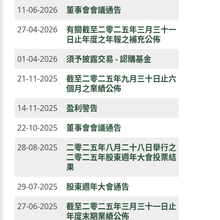
11-06-2026
董事會會議通告
27-04-2026
有關截至二零二五年三月三十一
日止年度之年報之補充公佈
01-04-2026
須予披露交易 - 認購基金
21-11-2025
截至二零二五年九月三十日止六
個月之業績公佈
14-11-2025
盈利警告
22-10-2025
董事會會議通告
28-08-2025
二零二五年八月二十八日舉行之
二零二五年股東週年大會投票結
果
29-07-2025
股東週年大會通告
27-06-2025
截至二零二五年三月三十一日止
年度末期業績公佈