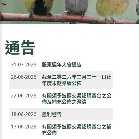
通告
31-07-2026
股東週年大會通告
26-06-2026
截至二零二六年三月三十一日止
年度末期業績公佈
22-06-2026
有關須予披露交易認購基金之公
佈及補充公佈之澄清
18-06-2026
盈利警告
17-06-2026
有關須予披露交易認購基金之補
充公佈