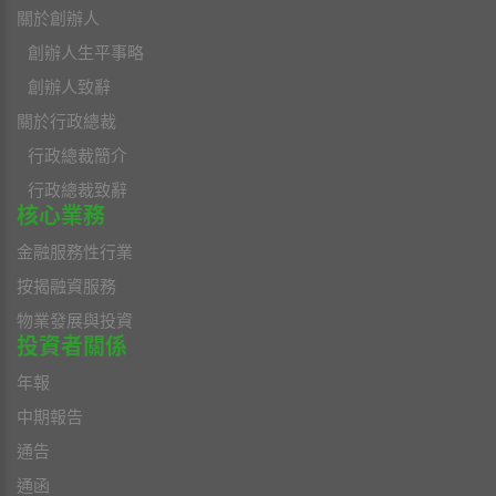
關於創辦人
創辦人生平事略
創辦人致辭
關於行政總裁
行政總裁簡介
行政總裁致辭
核心業務
金融服務性行業
按揭融資服務
物業發展與投資
投資者關係
年報
中期報告
通告
通函