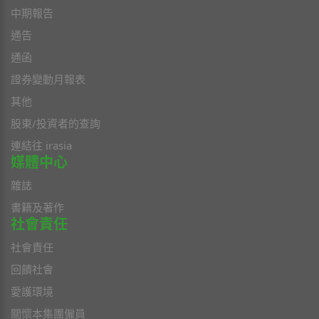
中期報告
通告
通函
證券變動月報表
其他
股東/投資者的查詢
連結往 irasia
媒體中心
雜誌
書籍及著作
社會責任
社會責任
回饋社會
愛護環境
關懷本集團僱員