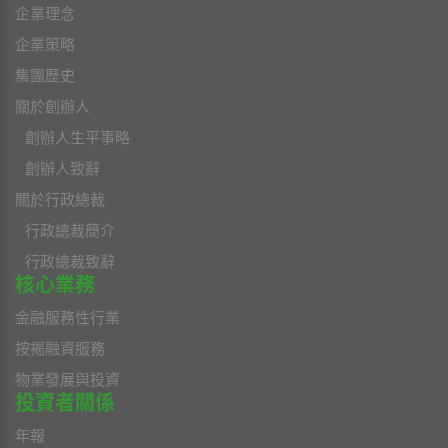
企業理念
企業策略
集團歷史
關於創辦人
創辦人生平事略
創辦人致辭
關於行政總裁
行政總裁簡介
行政總裁致辭
核心業務
金融服務性行業
按揭融資服務
物業發展與投資
投資者關係
年報