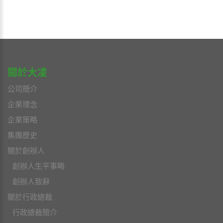
關於大凌
公司簡介
企業理念
企業策略
集團歷史
關於創辦人
創辦人生平事略
創辦人致辭
關於行政總裁
行政總裁簡介