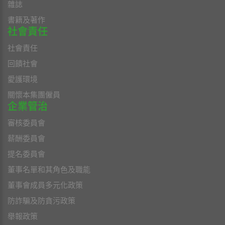
雜誌
書籍及著作
社會責任
社會責任
回饋社會
愛護環境
關懷本集團僱員
企業管治
審核委員會
薪酬委員會
提名委員會
董事名單和其角色及職能
董事會成員多元化政策
防詐騙及防貪污政策
舉報政策