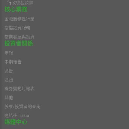
行政總裁致辭
核心業務
金融服務性行業
按揭融資服務
物業發展與投資
投資者關係
年報
中期報告
通告
通函
證券變動月報表
其他
股東/投資者的查詢
連結往 irasia
媒體中心