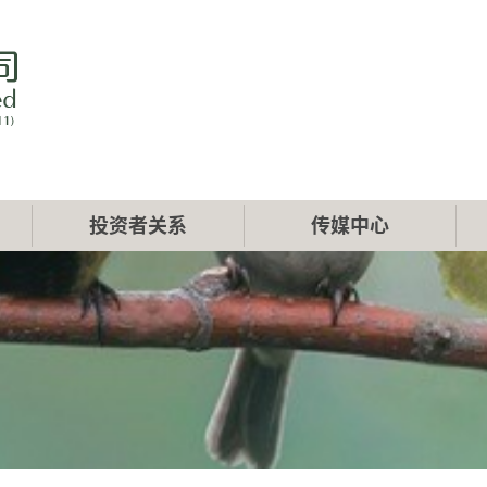
投资者关系
传媒中心