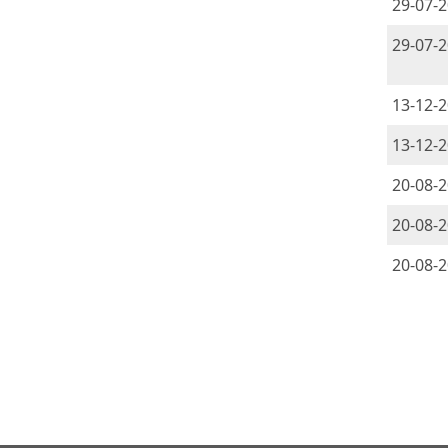
29-07-
29-07-
13-12-
13-12-
20-08-
20-08-
20-08-
PAG