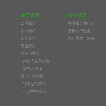
关于大凌
核心业务
公司简介
金融服务性行业
企业理念
按揭融资服务
企业策略
物业发展与投资
集团历史
关于创办人
创办人生平事略
创办人致辞
关于行政总裁
行政总裁简介
行政总裁致辞