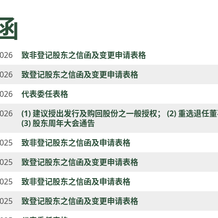
函
2026
致非登记股东之信函及变更申请表格
2026
致登记股东之信函及变更申请表格
2026
代表委任表格
2026
(1) 建议授出发行及购回股份之一般授权； (2) 重选退任
(3) 股东周年大会通告
2025
致非登记股东之信函及申请表格
2025
致登记股东之信函及变更申请表格
2025
致非登记股东之信函及申请表格
2025
致登记股东之信函及变更申请表格