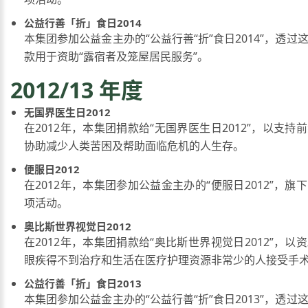
公益行善「折」食日2014
本集团参加公益金主办的“公益行善“折”食日2014”，透过
款用于资助“露宿者及笼屋居民服务”。
2012/13 年度
无国界医生日2012
在2012年，本集团捐款给“无国界医生日2012”，以支持
协助减少人类苦困及帮助面临危机的人生存。
便服日2012
在2012年，本集团参加公益金主办的“便服日2012”，旗
项活动。
奥比斯世界视觉日2012
在2012年，本集团捐款给“奥比斯世界视觉日2012”，以
眼疾得不到治疗和生活在医疗护理资源非常少的人接受手
公益行善「折」食日2013
本集团参加公益金主办的“公益行善“折”食日2013”，透过