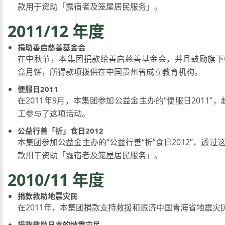
款用于资助「露宿者及笼屋居民服务」。
2011/12 年度
捐助善启慈善基金会
在中秋节，本集团捐款给善启慈善基金会，并且鼓励旗下
盒月饼，所得款项拨供在中国贵州省成立教育机构。
便服日2011
在2011年9月，本集团参加公益金主办的“便服日2011”，超
工参与了这项活动。
公益行善「折」食日2012
本集团参加公益金主办的“公益行善“折”食日2012”，透过
款用于资助「露宿者及笼屋居民服务」。
2010/11 年度
捐款救助地震灾民
在2011年，本集团捐款支持救援和赈济中国青海省地震灾
捐款救助日本的地震灾民