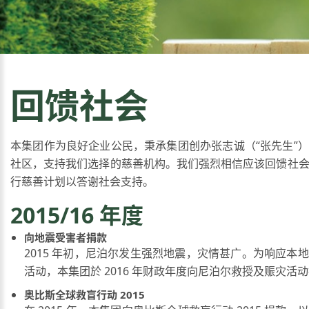
回馈社会
本集团作为良好企业公民，秉承集团创办张志诚（“张先生”
社区，支持我们选择的慈善机构。我们强烈相信应该回馈社
行慈善计划以答谢社会支持。
2015/16 年度
向地震受害者捐款
2015 年初，尼泊尔发生强烈地震，灾情甚广。为响应本
活动，本集团於 2016 年财政年度向尼泊尔救授及赈灾活
奥比斯全球救盲行动 2015