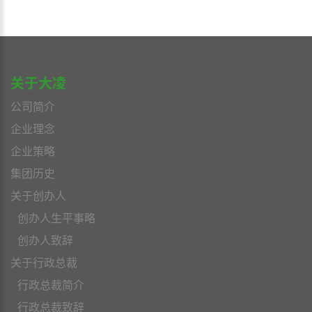
关于大凌
公司简介
企业理念
企业策略
集团历史
关于创办人
创办人生平事略
创办人致辞
关于行政总裁
行政总裁简介
行政总裁致辞