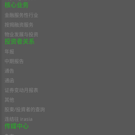
核心业务
金融服务性行业
按揭融资服务
物业发展与投资
投资者关系
年报
中期报告
通告
通函
证券变动月报表
其他
股東/投資者的查詢
连结往 irasia
传媒中心