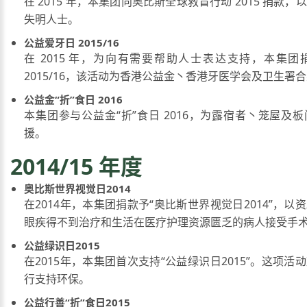
在 2015 年，本集团向奥比斯全球救盲行动 2015 捐款
失明人士。
公益爱牙日 2015/16
在 2015 年，为向有需要帮助人士表达支持，本集
2015/16，该活动为香港公益金丶香港牙医学会及卫生署
公益金“折”食日 2016
本集团参与公益金“折”食日 2016，为露宿者丶笼屋及
援。
2014/15 年度
奥比斯世界视觉日2014
在2014年，本集团捐款予“奥比斯世界视觉日2014”，以
眼疾得不到治疗和生活在医疗护理资源匮乏的病人接受手
公益绿识日2015
在2015年，本集团首次支持“公益绿识日2015”。这项活
行支持环保。
公益行善“折”食日2015