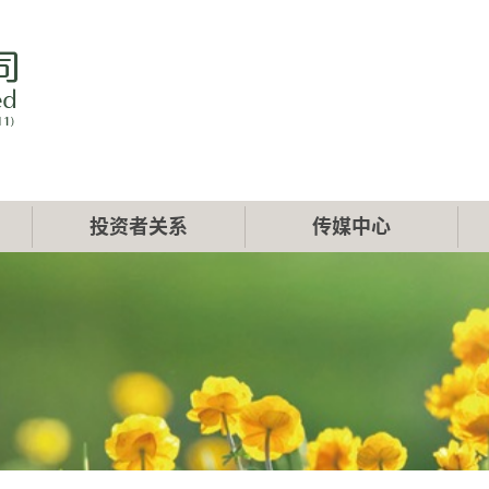
投资者关系
传媒中心