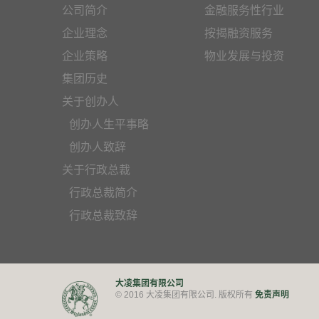
公司简介
金融服务性行业
企业理念
按揭融资服务
企业策略
物业发展与投资
集团历史
关于创办人
创办人生平事略
创办人致辞
关于行政总裁
行政总裁简介
行政总裁致辞
大凌集团有限公司
免责声明
© 2016 大凌集团有限公司. 版权所有