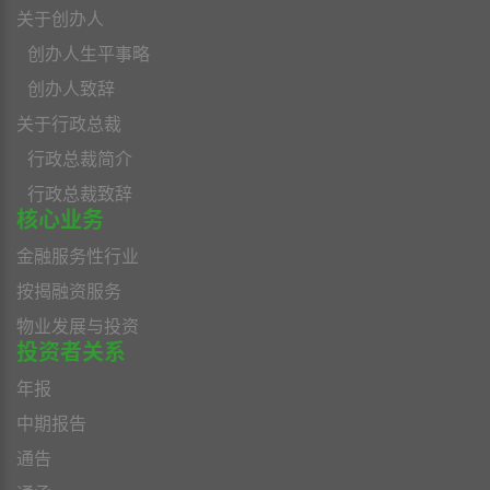
关于创办人
创办人生平事略
创办人致辞
关于行政总裁
行政总裁简介
行政总裁致辞
核心业务
金融服务性行业
按揭融资服务
物业发展与投资
投资者关系
年报
中期报告
通告