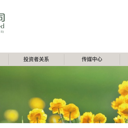
投资者关系
传媒中心