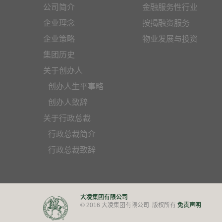
公司简介
金融服务性行业
企业理念
按揭融资服务
企业策略
物业发展与投资
集团历史
关于创办人
创办人生平事略
创办人致辞
关于行政总裁
行政总裁简介
行政总裁致辞
大凌集团有限公司
免责声明
© 2016 大凌集团有限公司. 版权所有