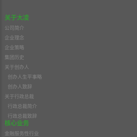
关于大凌
公司简介
企业理念
企业策略
集团历史
关于创办人
创办人生平事略
创办人致辞
关于行政总裁
行政总裁简介
行政总裁致辞
核心业务
金融服务性行业