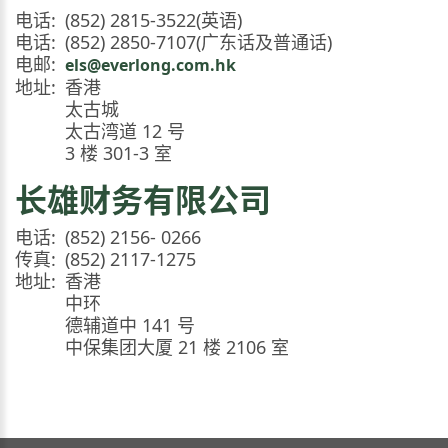
电话:
(852) 2815-3522(英语)
电话:
(852) 2850-7107(广东话及普通话)
电邮:
els@everlong.com.hk
地址:
香港
太古城
太古湾道 12 号
3 楼 301-3 室
长雄财务有限公司
电话:
(852) 2156- 0266
传真:
(852) 2117-1275
地址:
香港
中环
德辅道中 141 号
中保集团大厦 21 楼 2106 室