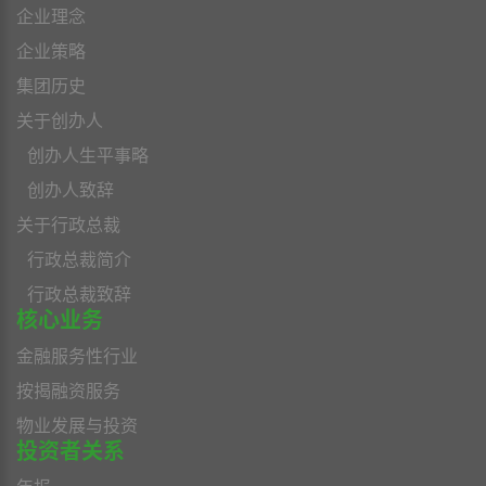
企业理念
企业策略
集团历史
关于创办人
创办人生平事略
创办人致辞
关于行政总裁
行政总裁简介
行政总裁致辞
核心业务
金融服务性行业
按揭融资服务
物业发展与投资
投资者关系