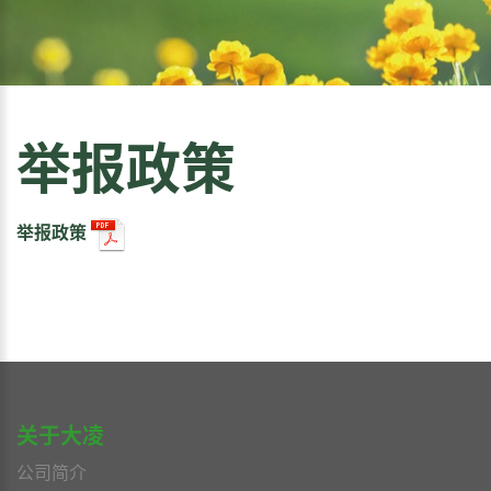
举报政策
举报政策
关于大凌
公司简介